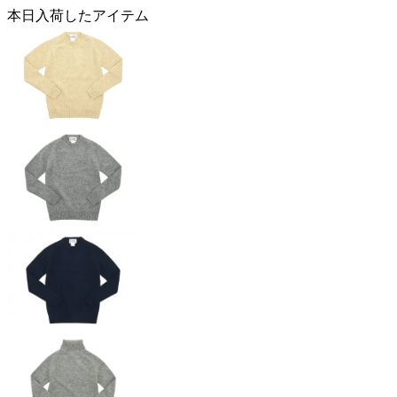
本日入荷したアイテム