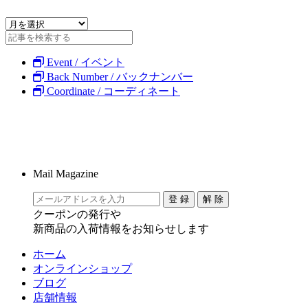
Event / イベント
Back Number / バックナンバー
Coordinate / コーディネート
Mail Magazine
クーポンの発行や
新商品の入荷情報をお知らせします
ホーム
オンラインショップ
ブログ
店舗情報