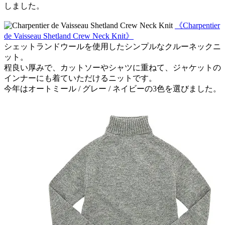
しました。
《Charpentier
de Vaisseau Shetland Crew Neck Knit》
シェットランドウールを使用したシンプルなクルーネックニ
ット。
程良い厚みで、カットソーやシャツに重ねて、ジャケットの
インナーにも着ていただけるニットです。
今年はオートミール / グレー / ネイビーの3色を選びました。