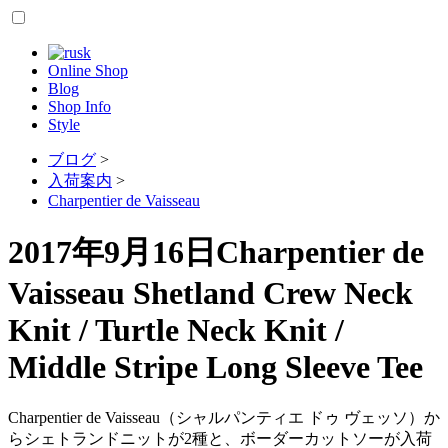
Online Shop
Blog
Shop Info
Style
ブログ
>
入荷案内
>
Charpentier de Vaisseau
2017年9月16日
Charpentier de
Vaisseau Shetland Crew Neck
Knit / Turtle Neck Knit /
Middle Stripe Long Sleeve Tee
Charpentier de Vaisseau（シャルパンティエ ドゥ ヴェッソ）か
らシェトランドニットが2種と、ボーダーカットソーが入荷