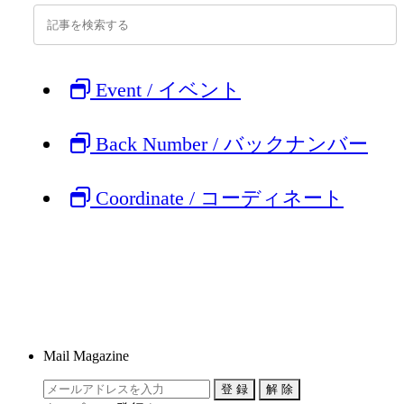
Event / イベント
Back Number / バックナンバー
Coordinate / コーディネート
Mail Magazine