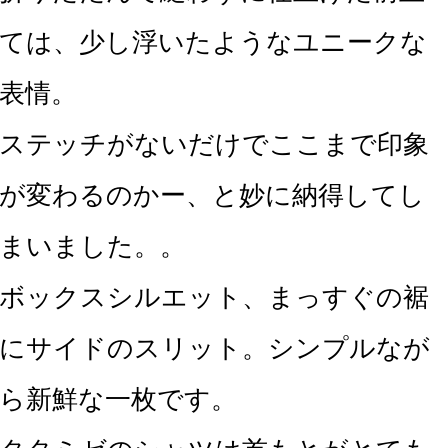
ては、少し浮いたようなユニークな
表情。
ステッチがないだけでここまで印象
が変わるのかー、と妙に納得してし
まいました。。
ボックスシルエット、まっすぐの裾
にサイドのスリット。シンプルなが
ら新鮮な一枚です。