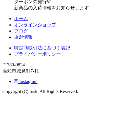
クーポンの発行や
新商品の入荷情報をお知らせします
ホーム
オンラインショップ
ブログ
店舗情報
特定商取引法に基づく表記
プライバシーポリシー
〒780-0824
高知市城見町7-11
Instagram
Copyright (C) rusk. All Rights Reserved.