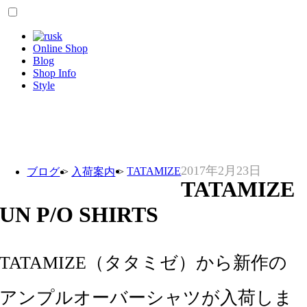
Online Shop
Blog
Shop Info
Style
2017年2月23日
TATAMIZE
ブログ
>
入荷案内
>
TATAMIZE
UN P/O SHIRTS
TATAMIZE（タタミゼ）から新作の
アンプルオーバーシャツが入荷しま