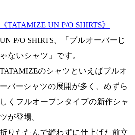
《TATAMIZE UN P/O SHIRTS》
UN P/O SHIRTS、「プルオーバーじ
ゃないシャツ」です。
TATAMIZEのシャツといえばプルオ
ーバーシャツの展開が多く、めずら
しくフルオープンタイプの新作シャ
ツが登場。
折りたたんで縫わずに仕上げた前立