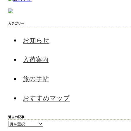
カテゴリー
お知らせ
入荷案内
旅の手帖
おすすめマップ
過去の記事