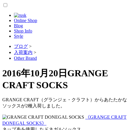
Online Shop
Blog
Shop Info
Style
ブログ
>
入荷案内
>
Other Brand
2016年10月20日
GRANGE
CRAFT SOCKS
GRANGE CRAFT（グランジェ・クラフト）からあたたかな
ソックスが2種入荷しました。
《GRANGE CRAFT
DONEGAL SOCKS》
ネップ糸を使用したドネガルソックス。