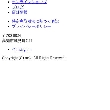
オンラインショップ
ブログ
店舗情報
特定商取引法に基づく表記
プライバシーポリシー
〒780-0824
高知市城見町7-11
Instagram
Copyright (C) rusk. All Rights Reserved.