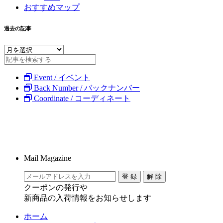
おすすめマップ
過去の記事
Event / イベント
Back Number / バックナンバー
Coordinate / コーディネート
Mail Magazine
クーポンの発行や
新商品の入荷情報をお知らせします
ホーム