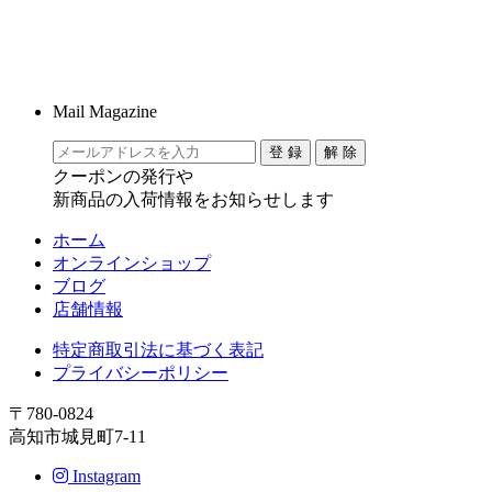
Mail Magazine
クーポンの発行や
新商品の入荷情報をお知らせします
ホーム
オンラインショップ
ブログ
店舗情報
特定商取引法に基づく表記
プライバシーポリシー
〒780-0824
高知市城見町7-11
Instagram