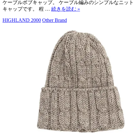
ケーブルボブキャップ。 ケーブル編みのシンプルなニット
キャップです。 程 …
続きを読む
»
HIGHLAND 2000
Other Brand