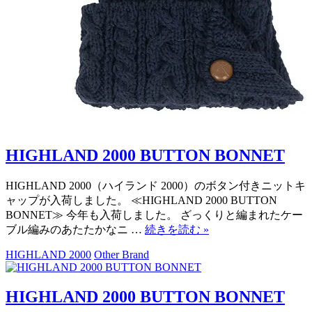
HIGHLAND 2000 BUTTON BONNET
HIGHLAND 2000（ハイランド 2000）のボタン付きニットキ
ャップが入荷しました。 ≪HIGHLAND 2000 BUTTON
BONNET≫ 今年も入荷しました。 ざっくりと編まれたケー
ブル編みのあたたかなニ …
続きを読む
»
HIGHLAND 2000
Other Brand
HIGHLAND 2000 BUTTON BONNET