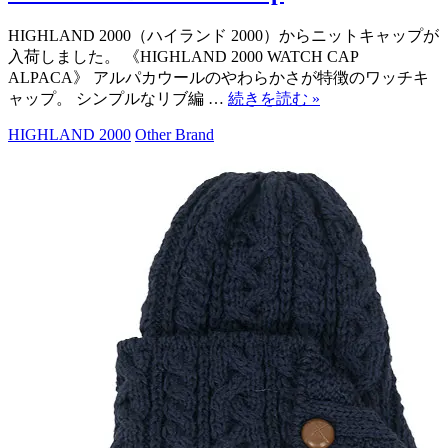
HIGHLAND 2000（ハイランド 2000）からニットキャップが
入荷しました。 《HIGHLAND 2000 WATCH CAP
ALPACA》 アルパカウールのやわらかさが特徴のワッチキ
ャップ。 シンプルなリブ編 …
続きを読む
»
HIGHLAND 2000
Other Brand