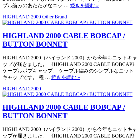
ブル編みのあたたかなニッ …
続きを読む
»
HIGHLAND 2000
Other Brand
HIGHLAND 2000 CABLE BOBCAP /
BUTTON BONNET
HIGHLAND 2000（ハイランド 2000）から今年もニットキャ
ップが届きました。 《HIGHLAND 2000 CABLE BOBCAP》
ケーブルボブキャップ。 ケーブル編みのシンプルなニット
キャップです。 程 …
続きを読む
»
HIGHLAND 2000
HIGHLAND 2000 CABLE BOBCAP /
BUTTON BONNET
HIGHLAND 2000（ハイランド 2000）から今年もニットキャ
ップが届きました。 《HIGHLAND 2000 CABLE BOBCAP》