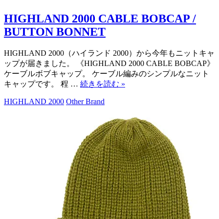
HIGHLAND 2000 CABLE BOBCAP /
BUTTON BONNET
HIGHLAND 2000（ハイランド 2000）から今年もニットキャ
ップが届きました。 《HIGHLAND 2000 CABLE BOBCAP》
ケーブルボブキャップ。 ケーブル編みのシンプルなニット
キャップです。 程 …
続きを読む
»
HIGHLAND 2000
Other Brand