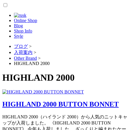
Online Shop
Blog
Shop Info
Style
ブログ
>
入荷案内
>
Other Brand
>
HIGHLAND 2000
HIGHLAND 2000
HIGHLAND 2000 BUTTON BONNET
HIGHLAND 2000（ハイランド 2000）から人気のニットキャ
ップが入荷しました。 《HIGHLAND 2000 BUTTON
BONNET》 今年も入荷しました。 ざっくりと編まれたケー