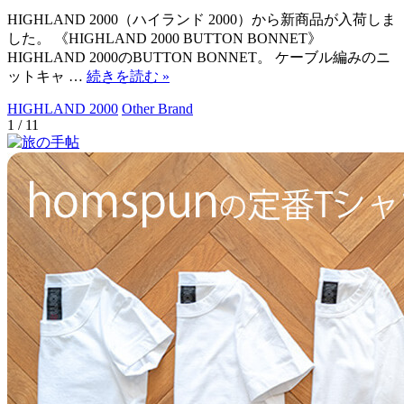
HIGHLAND 2000（ハイランド 2000）から新商品が入荷しま
した。 《HIGHLAND 2000 BUTTON BONNET》
HIGHLAND 2000のBUTTON BONNET。 ケーブル編みのニ
ットキャ …
続きを読む
»
HIGHLAND 2000
Other Brand
1 / 1
1