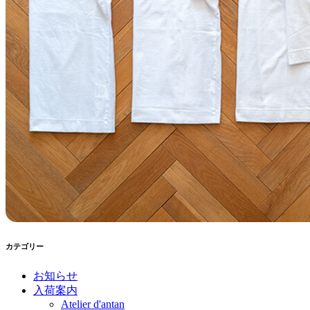
カテゴリー
お知らせ
入荷案内
Atelier d'antan