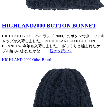
HIGHLAND2000 BUTTON BONNET
HIGHLAND 2000（ハイランド 2000）のボタン付きニットキ
ャップが入荷しました。 ≪HIGHLAND 2000 BUTTON
BONNET≫ 今年も入荷しました。 ざっくりと編まれたケー
ブル編みのあたたかなニ …
続きを読む
»
HIGHLAND 2000
Other Brand