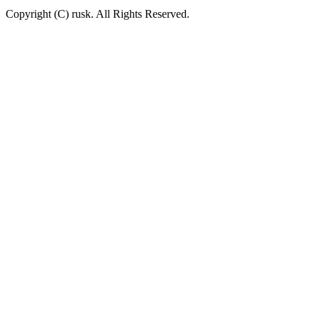
Copyright (C) rusk. All Rights Reserved.