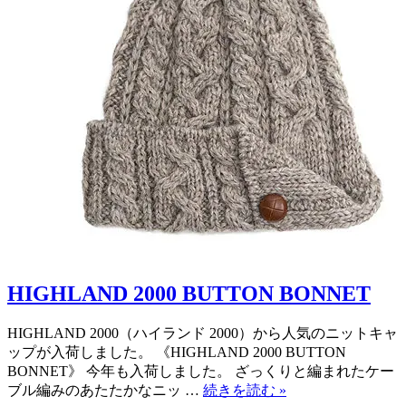
HIGHLAND 2000 BUTTON BONNET
HIGHLAND 2000（ハイランド 2000）から人気のニットキャ
ップが入荷しました。 《HIGHLAND 2000 BUTTON
BONNET》 今年も入荷しました。 ざっくりと編まれたケー
ブル編みのあたたかなニッ …
続きを読む
»