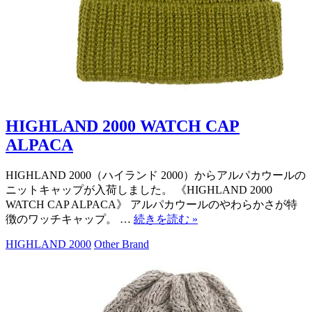
HIGHLAND 2000 WATCH CAP
ALPACA
HIGHLAND 2000（ハイランド 2000）からアルパカウールの
ニットキャップが入荷しました。 《HIGHLAND 2000
WATCH CAP ALPACA》 アルパカウールのやわらかさが特
徴のワッチキャップ。 …
続きを読む
»
HIGHLAND 2000
Other Brand