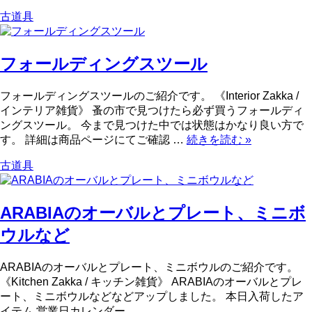
古道具
フォールディングスツール
フォールディングスツールのご紹介です。 《Interior Zakka /
インテリア雑貨》 蚤の市で見つけたら必ず買うフォールディ
ングスツール。 今まで見つけた中では状態はかなり良い方で
す。 詳細は商品ページにてご確認 …
続きを読む
»
古道具
ARABIAのオーバルとプレート、ミニボ
ウルなど
ARABIAのオーバルとプレート、ミニボウルのご紹介です。
《Kitchen Zakka / キッチン雑貨》 ARABIAのオーバルとプレ
ート、ミニボウルなどなどアップしました。 本日入荷したア
イテム 営業日カレンダー