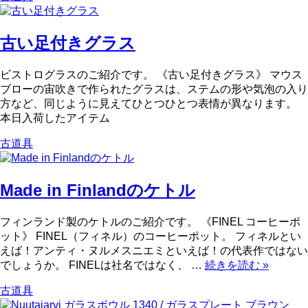
古い足付きグラス
ビストログラスのご紹介です。 《古い足付きグラス》 マウス
ブローの宙吹きで作られたグラスは、ステムの形や気泡の入り
方など、同じように見えてひとつひとつ表情が異なります。
本日入荷したアイテム
古道具
Made in Finlandのケトル
フィンランド製のケトルのご紹介です。 《FINEL コーヒーポ
ット》 FINEL（フィネル）のコーヒーポット。 フィネルとい
えば！アンティ・ヌルメスニエミといえば！の代表作ではない
でしょうか。 FINELは社名ではなく、 …
続きを読む
»
古道具