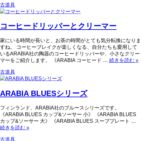
古道具
コーヒードリッパーとクリーマー
家にいる時間が長いと、お茶の時間がとても気分転換になりま
すね。 コーヒーブレイクが楽しくなる、自分たちも愛用して
いるARABIA社の陶器のコーヒードリッパーや、小さなクリー
マーをご紹介します。 《ARABIA コーヒード …
続きを読む
»
古道具
ARABIA BLUESシリーズ
フィンランド、ARABIA社のブルースシリーズです。
《ARABIA BLUES カップ&ソーサー 小》 《ARABIA BLUES
カップ&ソーサー 大》 《ARABIA BLUES スーププレート …
続きを読む
»
古道具