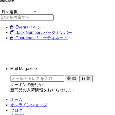
過去の記事
Event / イベント
Back Number / バックナンバー
Coordinate / コーディネート
Mail Magazine
クーポンの発行や
新商品の入荷情報をお知らせします
ホーム
オンラインショップ
ブログ