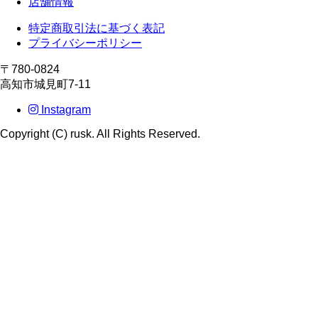
店舗情報
特定商取引法に基づく表記
プライバシーポリシー
〒780-0824
高知市城見町7-11
Instagram
Copyright (C) rusk. All Rights Reserved.