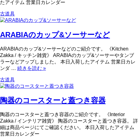
たアイテム 営業日カレンダー
古道具
ARABIAのカップ&ソーサーなど
ARABIAのカップ&ソーサーなどのご紹介です。 《Kitchen
Zakka / キッチン雑貨》 ARABIAのカップ&ソーサーやタンブ
ラーなどアップしました。 本日入荷したアイテム 営業日カレ
ンダ …
続きを読む
»
古道具
陶器のコースターと蓋つき容器
陶器のコースターと蓋つき容器のご紹介です。 《Interior
Zakka / インテリア雑貨》 陶器のコースターと蓋つき容器。 詳
細は商品ページにてご確認ください。 本日入荷したアイテム
営業日カレンダー