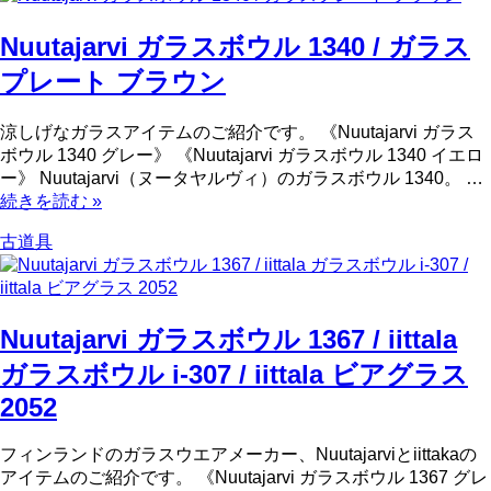
Nuutajarvi ガラスボウル 1340 / ガラス
プレート ブラウン
涼しげなガラスアイテムのご紹介です。 《Nuutajarvi ガラス
ボウル 1340 グレー》 《Nuutajarvi ガラスボウル 1340 イエロ
ー》 Nuutajarvi（ヌータヤルヴィ）のガラスボウル 1340。 …
続きを読む
»
古道具
Nuutajarvi ガラスボウル 1367 / iittala
ガラスボウル i-307 / iittala ビアグラス
2052
フィンランドのガラスウエアメーカー、Nuutajarviとiittakaの
アイテムのご紹介です。 《Nuutajarvi ガラスボウル 1367 グレ