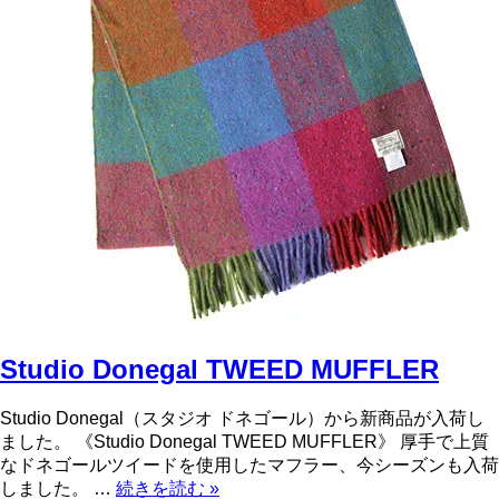
Studio Donegal TWEED MUFFLER
Studio Donegal（スタジオ ドネゴール）から新商品が入荷し
ました。 《Studio Donegal TWEED MUFFLER》 厚手で上質
なドネゴールツイードを使用したマフラー、今シーズンも入荷
しました。 …
続きを読む
»