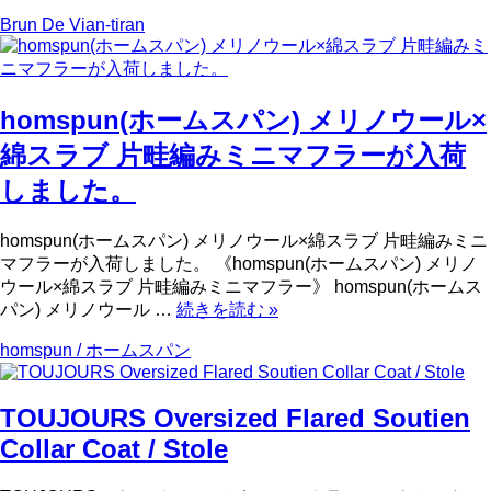
Brun De Vian-tiran
homspun(ホームスパン) メリノウール×
綿スラブ 片畦編みミニマフラーが入荷
しました。
homspun(ホームスパン) メリノウール×綿スラブ 片畦編みミニ
マフラーが入荷しました。 《homspun(ホームスパン) メリノ
ウール×綿スラブ 片畦編みミニマフラー》 homspun(ホームス
パン) メリノウール …
続きを読む
»
homspun / ホームスパン
TOUJOURS Oversized Flared Soutien
Collar Coat / Stole