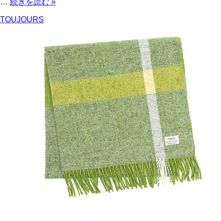
…
続きを読む
»
TOUJOURS