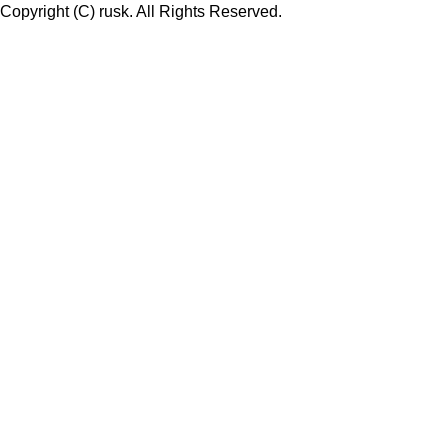
Copyright (C) rusk. All Rights Reserved.