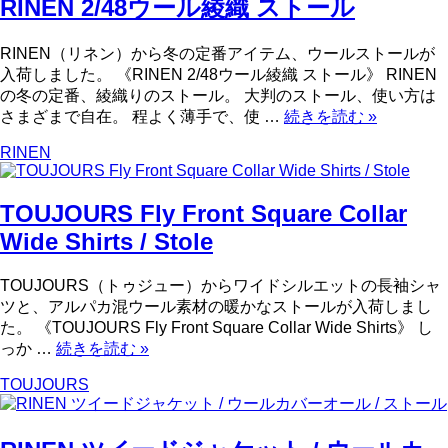
RINEN 2/48ウール綾織 ストール
RINEN（リネン）から冬の定番アイテム、ウールストールが
入荷しました。 《RINEN 2/48ウール綾織 ストール》 RINEN
の冬の定番、綾織りのストール。 大判のストール、使い方は
さまざまで自在。 程よく薄手で、使 …
続きを読む
»
RINEN
TOUJOURS Fly Front Square Collar
Wide Shirts / Stole
TOUJOURS（トゥジュー）からワイドシルエットの長袖シャ
ツと、アルパカ混ウール素材の暖かなストールが入荷しまし
た。 《TOUJOURS Fly Front Square Collar Wide Shirts》 し
っか …
続きを読む
»
TOUJOURS