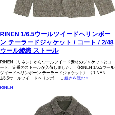
RINEN 1/6.5ウールツイードヘリンボー
ン テーラードジャケット / コート / 2/48
ウール綾織 ストール
RINEN（リネン）からウールツイード素材のジャケットとコ
ート、定番のストールが入荷しました。 《RINEN 1/6.5ウール
ツイードヘリンボーン テーラードジャケット》 《RINEN
1/6.5ウールツイードヘリンボー …
続きを読む
»
RINEN