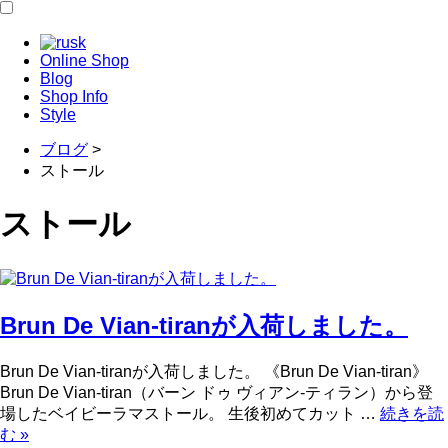
Online Shop
Blog
Shop Info
Style
ブログ
>
ストール
ストール
Brun De Vian-tiranが入荷しました。
Brun De Vian-tiranが入荷しました。 《Brun De Vian-tiran》
Brun De Vian-tiran（バーン ドゥ ヴィアン-ティラン）から登
場したベイビーラマストール。 生後初めてカット …
続きを読
む
»