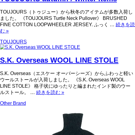
TOUJOURS（トゥジュー）から秋冬のアイテムが多数入荷し
ました。 《TOUJOURS Turtle Neck Pullover》 BRUSHED
FINE COTTON LOOPWHEELER JERSEY. ふっく …
続きを読
む
»
TOUJOURS
S.K. Overseas WOOL LINE STOLE
S.K. Overseas（エスケー オーバーシーズ）からふわっと軽い
ウールストールが入荷しました。 《S.K. Overseas WOOL
LINE STOLE》 格子状にゆったりと編まれたインド製のウー
ルストール。 …
続きを読む
»
Other Brand