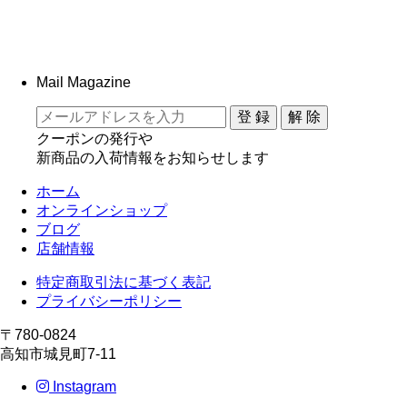
Mail Magazine
クーポンの発行や
新商品の入荷情報をお知らせします
ホーム
オンラインショップ
ブログ
店舗情報
特定商取引法に基づく表記
プライバシーポリシー
〒780-0824
高知市城見町7-11
Instagram