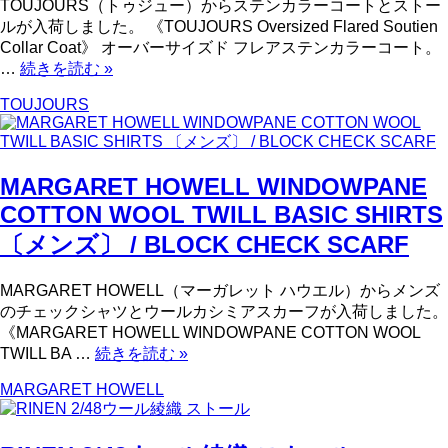
TOUJOURS（トゥジュー）からステンカラーコートとストー
ルが入荷しました。 《TOUJOURS Oversized Flared Soutien
Collar Coat》 オーバーサイズド フレアステンカラーコート。
…
続きを読む
»
TOUJOURS
MARGARET HOWELL WINDOWPANE
COTTON WOOL TWILL BASIC SHIRTS
〔メンズ〕 / BLOCK CHECK SCARF
MARGARET HOWELL（マーガレット ハウエル）からメンズ
のチェックシャツとウールカシミアスカーフが入荷しました。
《MARGARET HOWELL WINDOWPANE COTTON WOOL
TWILL BA …
続きを読む
»
MARGARET HOWELL