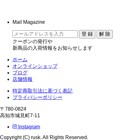
Mail Magazine
クーポンの発行や
新商品の入荷情報をお知らせします
ホーム
オンラインショップ
ブログ
店舗情報
特定商取引法に基づく表記
プライバシーポリシー
〒780-0824
高知市城見町7-11
Instagram
Copyright (C) rusk. All Rights Reserved.