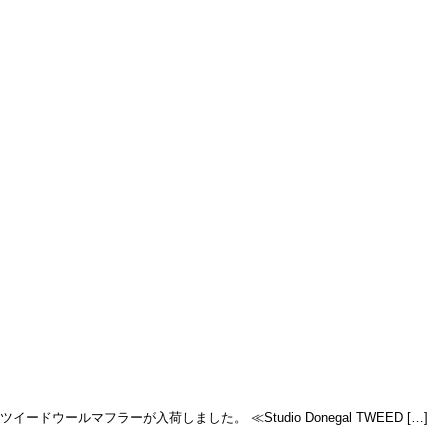
ツイードウールマフラーが入荷しました。 ≪Studio Donegal TWEED […]