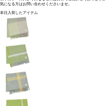
気になる方はお問い合わせくださいませ。
本日入荷したアイテム