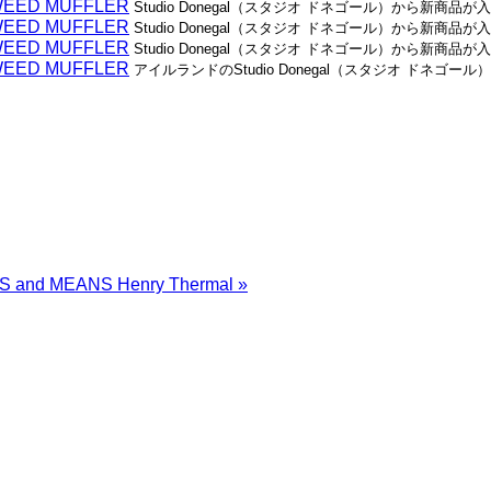
TWEED MUFFLER
Studio Donegal（スタジオ ドネゴール）から新商品が入荷しま
TWEED MUFFLER
Studio Donegal（スタジオ ドネゴール）から新商品が入荷しま
TWEED MUFFLER
Studio Donegal（スタジオ ドネゴール）から新商品が入荷しま
TWEED MUFFLER
アイルランドのStudio Donegal（スタジオ ドネゴール）
S and MEANS Henry Thermal
»