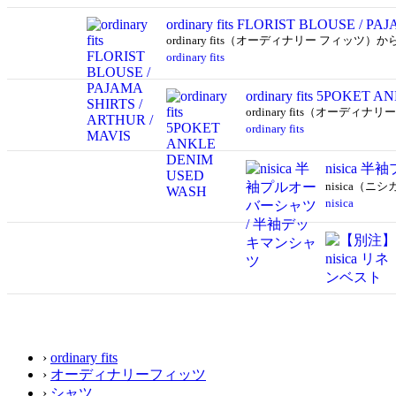
ordinary fits FLORIST BLOUSE / P
ordinary fits（オーディナリー フィッツ）か
ordinary fits
ordinary fits 5POKET
ordinary fits（オーディナ
ordinary fits
nisica
nisica（
nisica
›
ordinary fits
›
オーディナリーフィッツ
›
シャツ