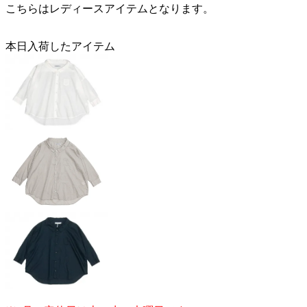
こちらはレディースアイテムとなります。
本日入荷したアイテム