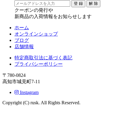
クーポンの発行や
新商品の入荷情報をお知らせします
ホーム
オンラインショップ
ブログ
店舗情報
特定商取引法に基づく表記
プライバシーポリシー
〒780-0824
高知市城見町7-11
Instagram
Copyright (C) rusk. All Rights Reserved.