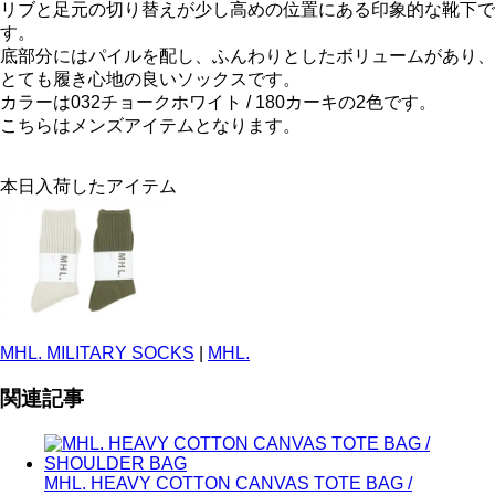
リブと足元の切り替えが少し高めの位置にある印象的な靴下で
す。
底部分にはパイルを配し、ふんわりとしたボリュームがあり、
とても履き心地の良いソックスです。
カラーは032チョークホワイト / 180カーキの2色です。
こちらはメンズアイテムとなります。
本日入荷したアイテム
MHL. MILITARY SOCKS
|
MHL.
関連記事
MHL. HEAVY COTTON CANVAS TOTE BAG /