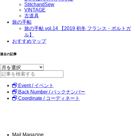
StitchandSew
VINTAGE
古道具
旅の手帖
旅の手帖 vol.14 【2019 初冬 フランス・ポルトガ
ル】
おすすめマップ
過去の記事
Event / イベント
Back Number / バックナンバー
Coordinate / コーディネート
Mail Magazine