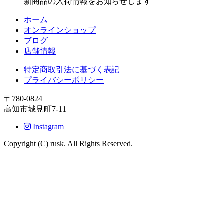
新商品の入荷情報をお知らせします
ホーム
オンラインショップ
ブログ
店舗情報
特定商取引法に基づく表記
プライバシーポリシー
〒780-0824
高知市城見町7-11
Instagram
Copyright (C) rusk. All Rights Reserved.