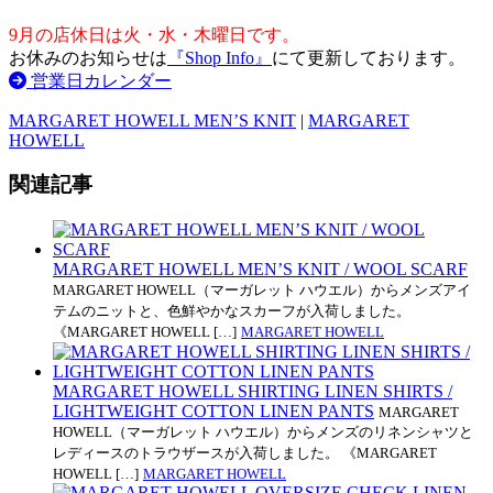
9月の店休日は火・水・木曜日です。
お休みのお知らせは
『Shop Info』
にて更新しております。
営業日カレンダー
MARGARET HOWELL MEN’S KNIT
|
MARGARET
HOWELL
関連記事
MARGARET HOWELL MEN’S KNIT / WOOL SCARF
MARGARET HOWELL（マーガレット ハウエル）からメンズアイ
テムのニットと、色鮮やかなスカーフが入荷しました。
《MARGARET HOWELL […]
MARGARET HOWELL
MARGARET HOWELL SHIRTING LINEN SHIRTS /
LIGHTWEIGHT COTTON LINEN PANTS
MARGARET
HOWELL（マーガレット ハウエル）からメンズのリネンシャツと
レディースのトラウザースが入荷しました。 《MARGARET
HOWELL […]
MARGARET HOWELL