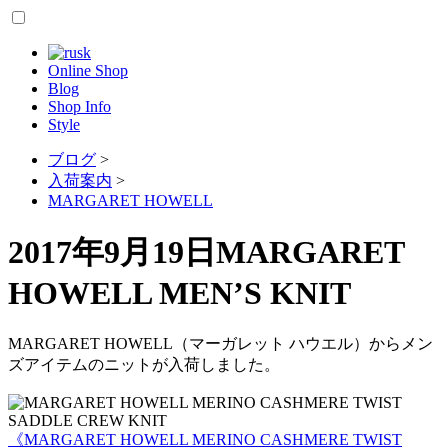
Online Shop
Blog
Shop Info
Style
ブログ
>
入荷案内
>
MARGARET HOWELL
2017年9月19日
MARGARET
HOWELL MEN’S KNIT
MARGARET HOWELL（マーガレット ハウエル）からメン
ズアイテムのニットが入荷しました。
《MARGARET HOWELL MERINO CASHMERE TWIST