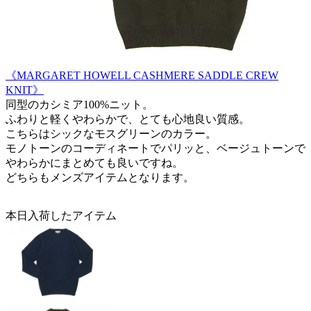
《MARGARET HOWELL CASHMERE SADDLE CREW
KNIT》
同型のカシミア100%ニット。
ふわりと軽くやわらかで、とても心地良い質感。
こちらはシックなモスグリーンのカラー。
モノトーンのコーディネートでパリッと、ベージュトーンで
やわらかにまとめても良いですね。
どちらもメンズアイテムとなります。
本日入荷したアイテム