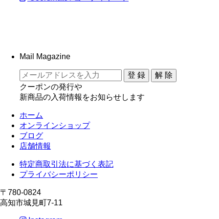
Mail Magazine
クーポンの発行や
新商品の入荷情報をお知らせします
ホーム
オンラインショップ
ブログ
店舗情報
特定商取引法に基づく表記
プライバシーポリシー
〒780-0824
高知市城見町7-11