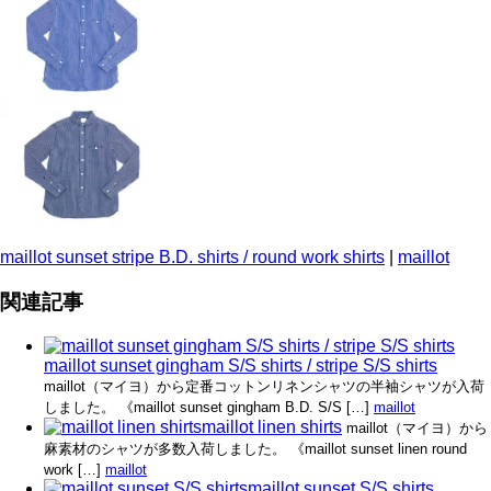
maillot sunset stripe B.D. shirts / round work shirts
|
maillot
関連記事
maillot sunset gingham S/S shirts / stripe S/S shirts
maillot（マイヨ）から定番コットンリネンシャツの半袖シャツが入荷
しました。 《maillot sunset gingham B.D. S/S […]
maillot
maillot linen shirts
maillot（マイヨ）から
麻素材のシャツが多数入荷しました。 《maillot sunset linen round
work […]
maillot
maillot sunset S/S shirts