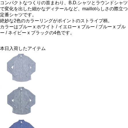
コンパクトなつくりの首まわり、B.D.シャツとラウンドシャツ
で変化を出した細かなディテールなど、maillotらしさの際立つ
定番シャツです。
絶妙な2色のカラーリングがポイントのストライプ柄。
カラーはブルー x ホワイト / イエロー x ブルー / ブルー x ブル
ー / ネイビー x ブラックの4色です。
本日入荷したアイテム