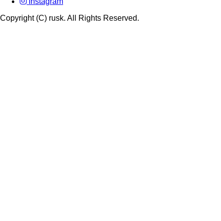
Instagram
Copyright (C) rusk. All Rights Reserved.