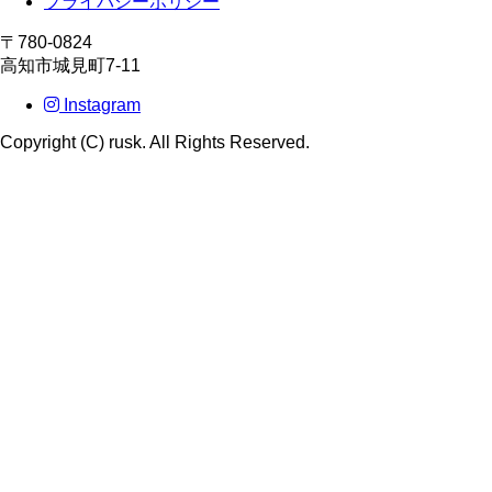
プライバシーポリシー
〒780-0824
高知市城見町7-11
Instagram
Copyright (C) rusk. All Rights Reserved.