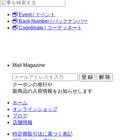
Event / イベント
Back Number / バックナンバー
Coordinate / コーディネート
Mail Magazine
クーポンの発行や
新商品の入荷情報をお知らせします
ホーム
オンラインショップ
ブログ
店舗情報
特定商取引法に基づく表記