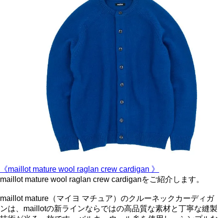
《maillot mature wool raglan crew cardigan 》
maillot mature wool raglan crew cardiganをご紹介します。
maillot mature（マイヨ マチュア）のクルーネックカーディガ
ンは、maillotの新ラインならではの高品質な素材と丁寧な縫製