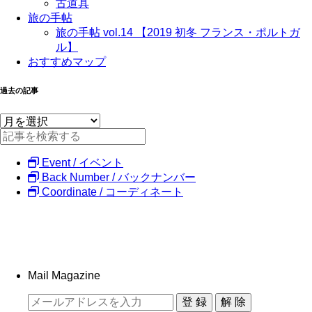
古道具
旅の手帖
旅の手帖 vol.14 【2019 初冬 フランス・ポルトガ
ル】
おすすめマップ
過去の記事
Event / イベント
Back Number / バックナンバー
Coordinate / コーディネート
Mail Magazine