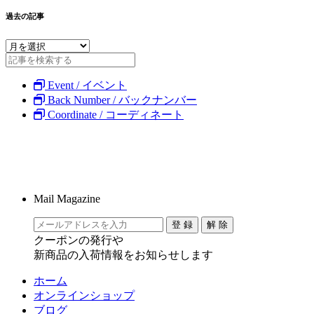
過去の記事
Event / イベント
Back Number / バックナンバー
Coordinate / コーディネート
Mail Magazine
クーポンの発行や
新商品の入荷情報をお知らせします
ホーム
オンラインショップ
ブログ