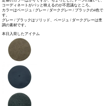
定番のカラーばかりですが、ちょっとしたトーンの違いで、
コーディネートがパッと映えるのが不思議なところ。
カラーはベージュ / グレー / ダークグレー / ブラックの4色で
す。
グレー / ブラックはソリッド、ベージュ / ダークグレーは杢
調の素材です。
本日入荷したアイテム