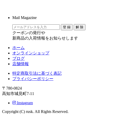
Mail Magazine
クーポンの発行や
新商品の入荷情報をお知らせします
ホーム
オンラインショップ
ブログ
店舗情報
特定商取引法に基づく表記
プライバシーポリシー
〒780-0824
高知市城見町7-11
Instagram
Copyright (C) rusk. All Rights Reserved.