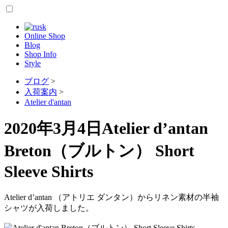
Online Shop
Blog
Shop Info
Style
ブログ
>
入荷案内
>
Atelier d'antan
2020年3月4日
Atelier d’antan
Breton（ブルトン） Short
Sleeve Shirts
Atelier d’antan （アトリエ ダンタン）からリネン素材の半袖
シャツが入荷しました。