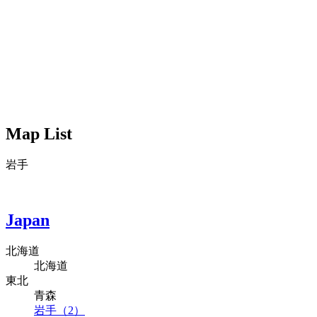
Map List
岩手
Japan
北海道
北海道
東北
青森
岩手（2）