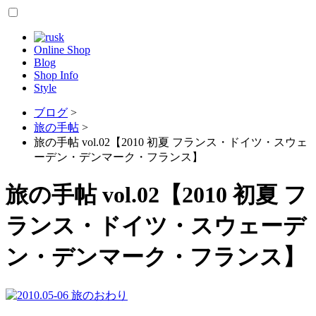
Online Shop
Blog
Shop Info
Style
ブログ
>
旅の手帖
>
旅の手帖 vol.02【2010 初夏 フランス・ドイツ・スウェ
ーデン・デンマーク・フランス】
旅の手帖 vol.02【2010 初夏 フ
ランス・ドイツ・スウェーデ
ン・デンマーク・フランス】