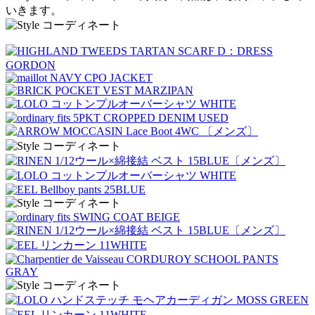
いきます。