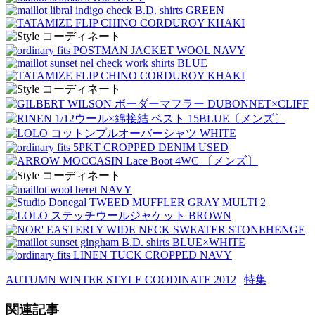
AUTUMN WINTER STYLE COODINATE 2012
|
特集
関連記事