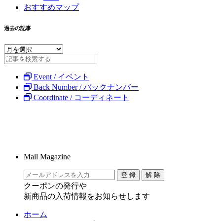
おすすめマップ
過去の記事
Event / イベント
Back Number / バックナンバー
Coordinate / コーディネート
Mail Magazine
クーポンの発行や
新商品の入荷情報をお知らせします
ホーム