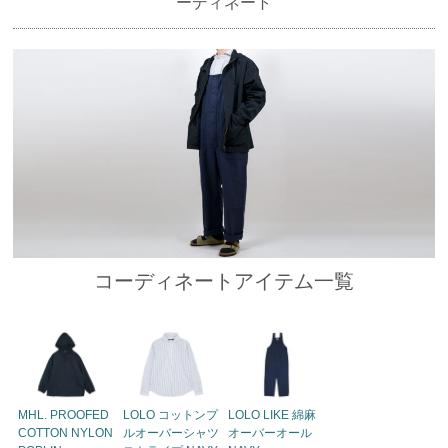
ーディネート
コーディネートアイテム一覧
MHL. PROOFED
LOLO コットンプ
LOLO LIKE 綿麻
COTTON NYLON
ルオーバーシャツ
オーバーオール