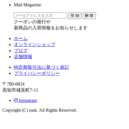
Mail Magazine
クーポンの発行や
新商品の入荷情報をお知らせします
ホーム
オンラインショップ
ブログ
店舗情報
特定商取引法に基づく表記
プライバシーポリシー
〒780-0824
高知市城見町7-11
Instagram
Copyright (C) rusk. All Rights Reserved.