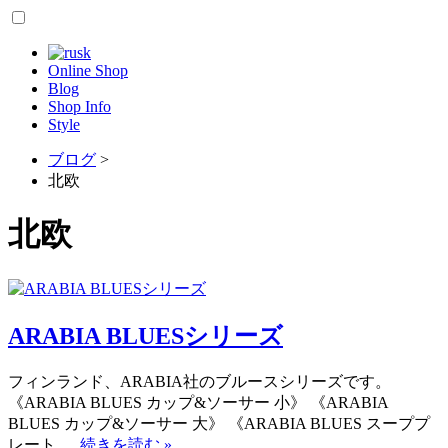
Online Shop
Blog
Shop Info
Style
ブログ
>
北欧
北欧
ARABIA BLUESシリーズ
フィンランド、ARABIA社のブルースシリーズです。
《ARABIA BLUES カップ&ソーサー 小》 《ARABIA
BLUES カップ&ソーサー 大》 《ARABIA BLUES スーププ
レート …
続きを読む
»