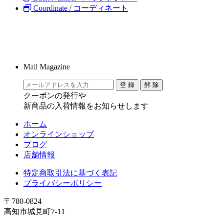
Coordinate / コーディネート
Mail Magazine
クーポンの発行や
新商品の入荷情報をお知らせします
ホーム
オンラインショップ
ブログ
店舗情報
特定商取引法に基づく表記
プライバシーポリシー
〒780-0824
高知市城見町7-11