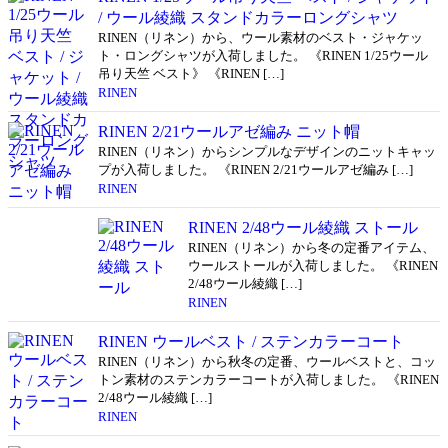
/ ウール綾織 スタンドカラーロングシャツ
RINEN（リネン）から、ウール素材のベスト・ジャケッ
ト・ロングシャツが入荷しました。 《RINEN 1/25ウール
吊り天竺 ベスト》 《RINEN […]
RINEN
RINEN 2/21ウールアゼ編み ニット帽
RINEN（リネン）からシンプルなデザインのニットキャッ
プが入荷しました。 《RINEN 2/21ウールアゼ編み […]
RINEN
RINEN 2/48ウール綾織 ストール
RINEN（リネン）から冬の定番アイテム、
ウールストールが入荷しました。 《RINEN
2/48ウール綾織 […]
RINEN
RINEN ウールベスト / ステンカラーコート
RINEN（リネン）から秋冬の定番、ウールベストと、コッ
トン素材のステンカラーコートが入荷しました。 《RINEN
2/48ウール綾織 […]
RINEN