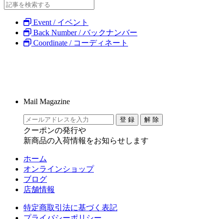
Event / イベント
Back Number / バックナンバー
Coordinate / コーディネート
Mail Magazine
クーポンの発行や
新商品の入荷情報をお知らせします
ホーム
オンラインショップ
ブログ
店舗情報
特定商取引法に基づく表記
プライバシーポリシー