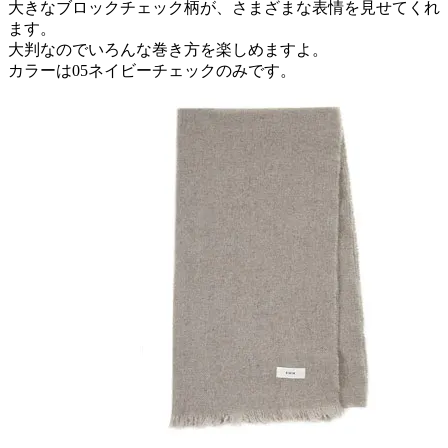
大きなブロックチェック柄が、さまざまな表情を見せてくれ
ます。
大判なのでいろんな巻き方を楽しめますよ。
カラーは05ネイビーチェックのみです。