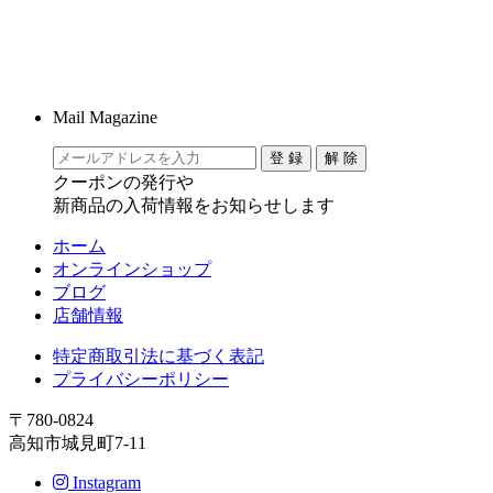
Mail Magazine
クーポンの発行や
新商品の入荷情報をお知らせします
ホーム
オンラインショップ
ブログ
店舗情報
特定商取引法に基づく表記
プライバシーポリシー
〒780-0824
高知市城見町7-11
Instagram