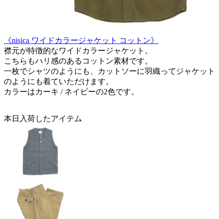
《nisica ワイドカラージャケット コットン》
襟元が特徴的なワイドカラージャケット。
こちらもハリ感のあるコットン素材です。
一枚でシャツのようにも、カットソーに羽織ってジャケット
のようにも着ていただけます。
カラーはカーキ / ネイビーの2色です。
本日入荷したアイテム