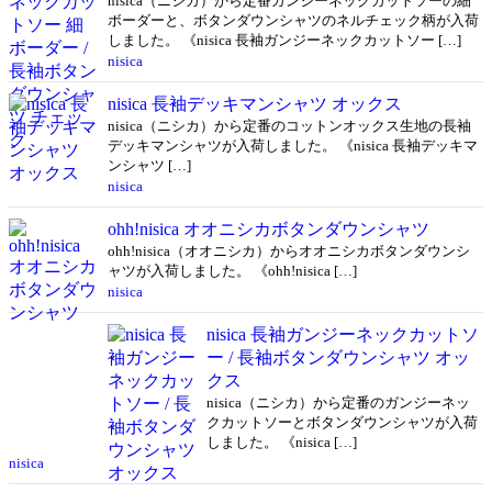
nisica（ニシカ）から定番ガンジーネックカットソーの細
ボーダーと、ボタンダウンシャツのネルチェック柄が入荷
しました。 《nisica 長袖ガンジーネックカットソー […]
nisica
nisica 長袖デッキマンシャツ オックス
nisica（ニシカ）から定番のコットンオックス生地の長袖
デッキマンシャツが入荷しました。 《nisica 長袖デッキマ
ンシャツ […]
nisica
ohh!nisica オオニシカボタンダウンシャツ
ohh!nisica（オオニシカ）からオオニシカボタンダウンシ
ャツが入荷しました。 《ohh!nisica […]
nisica
nisica 長袖ガンジーネックカットソ
ー / 長袖ボタンダウンシャツ オッ
クス
nisica（ニシカ）から定番のガンジーネッ
クカットソーとボタンダウンシャツが入荷
しました。 《nisica […]
nisica