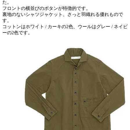
た。
フロントの横並びのボタンが特徴的です。
裏地のないシャツジャケット、さっと羽織れる優れもので
す。
コットンはホワイト / カーキの2色、ウールはグレー / ネイビ
ーの2色です。