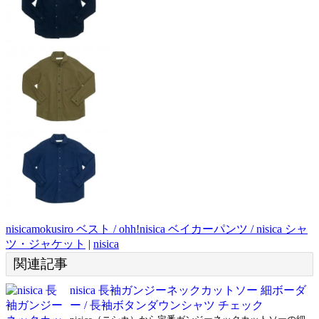
nisicamokusiro ベスト / ohh!nisica ベイカーパンツ / nisica シャ
ツ・ジャケット
|
nisica
関連記事
nisica 長袖ガンジーネックカットソー 細ボーダ
ー / 長袖ボタンダウンシャツ チェック