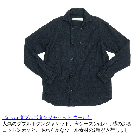
《nisica ダブルボタンジャケット ウール》
人気のダブルボタンジャケット、今シーズンはハリ感のある
コットン素材と、やわらかなウール素材の2種が入荷しまし