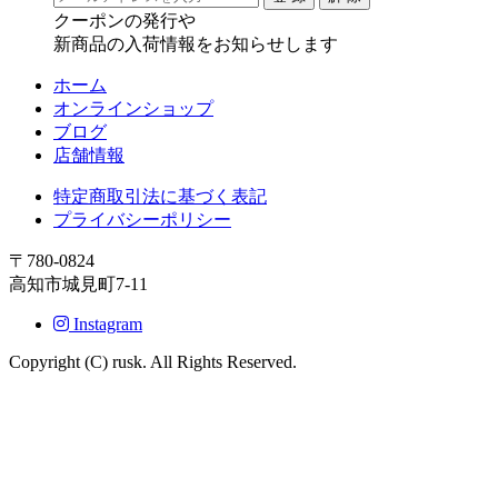
クーポンの発行や
新商品の入荷情報をお知らせします
ホーム
オンラインショップ
ブログ
店舗情報
特定商取引法に基づく表記
プライバシーポリシー
〒780-0824
高知市城見町7-11
Instagram
Copyright (C) rusk. All Rights Reserved.