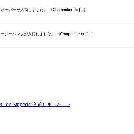
ーバーが入荷しました。 《Charpentier de […]
ージーパンツが入荷しました。 《Charpentier de […]
ocket Tee Stripedが入荷しました。
»