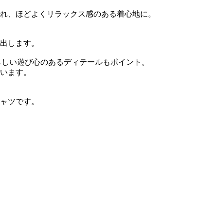
れ、ほどよくリラックス感のある着心地に。
出します。
aらしい遊び心のあるディテールもポイント。
います。
ャツです。