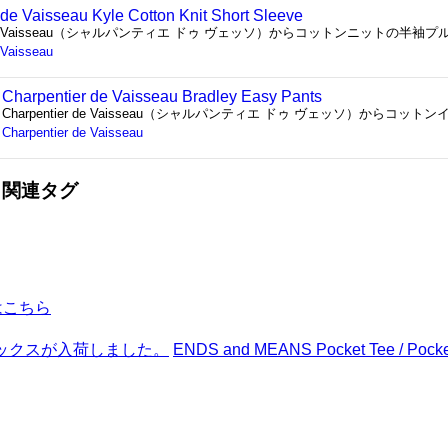
 de Vaisseau Kyle Cotton Knit Short Sleeve
er de Vaisseau（シャルパンティエ ドゥ ヴェッソ）からコットンニットの半袖プルオ
 Vaisseau
Charpentier de Vaisseau Bradley Easy Pants
Charpentier de Vaisseau（シャルパンティエ ドゥ ヴェッソ）からコットンイ
Charpentier de Vaisseau
関連タグ
はこちら
ンソックスが入荷しました。
ENDS and MEANS Pocket Tee / P