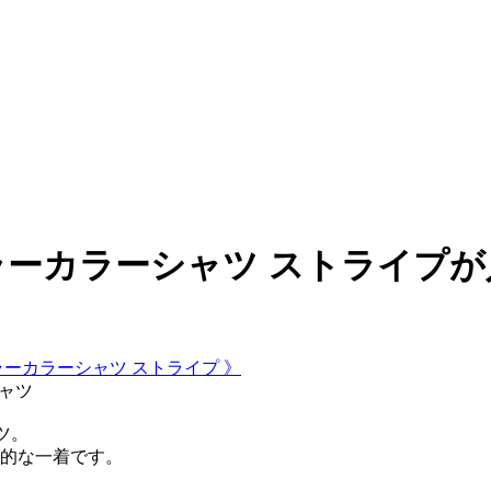
ギュラーカラーシャツ ストライプ
ギュラーカラーシャツ ストライプ 》
シャツ
ツ。
的な一着です。