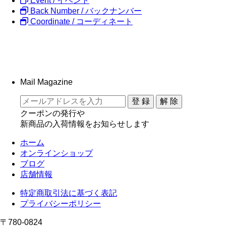
Event / イベント
Back Number / バックナンバー
Coordinate / コーディネート
Mail Magazine
クーポンの発行や
新商品の入荷情報をお知らせします
ホーム
オンラインショップ
ブログ
店舗情報
特定商取引法に基づく表記
プライバシーポリシー
〒780-0824