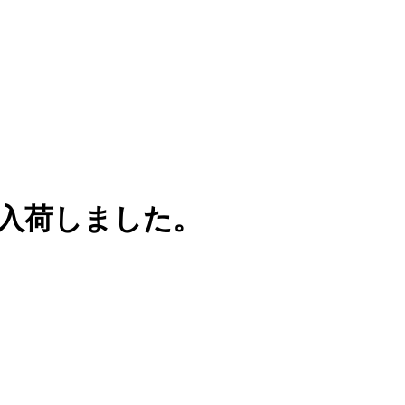
が入荷しました。