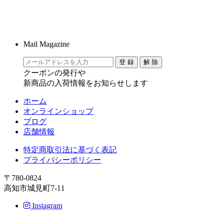
Mail Magazine
クーポンの発行や
新商品の入荷情報をお知らせします
ホーム
オンラインショップ
ブログ
店舗情報
特定商取引法に基づく表記
プライバシーポリシー
〒780-0824
高知市城見町7-11
Instagram