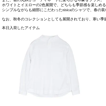
ホワイトとイエローの2色展開で、どちらも季節感を楽しめ
シンプルながらも細部にこだわったnisicaのシャツで、春の
なお、秋冬のコレクションとしても展開されており、寒い季
本日入荷したアイテム