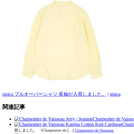
nisica プルオーバーシャツ 長袖が入荷しました。
|
nisica
関連記事
Charpentier de Vaisse
Charpe
荷しました。 《Charpentier de […]
Charpentier de Vaisseau