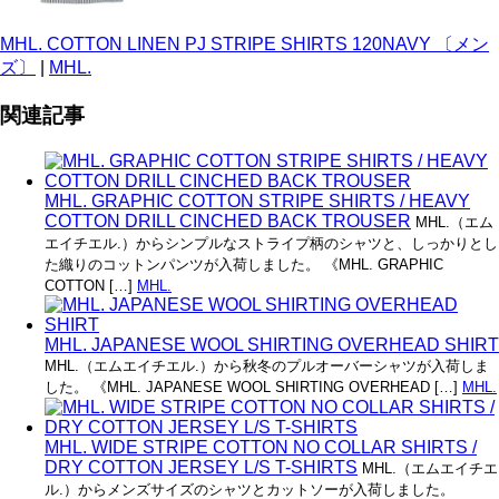
MHL. COTTON LINEN PJ STRIPE SHIRTS 120NAVY 〔メン
ズ〕
|
MHL.
関連記事
MHL. GRAPHIC COTTON STRIPE SHIRTS / HEAVY
COTTON DRILL CINCHED BACK TROUSER
MHL.（エム
エイチエル.）からシンプルなストライプ柄のシャツと、しっかりとし
た織りのコットンパンツが入荷しました。 《MHL. GRAPHIC
COTTON […]
MHL.
MHL. JAPANESE WOOL SHIRTING OVERHEAD SHIRT
MHL.（エムエイチエル.）から秋冬のプルオーバーシャツが入荷しま
した。 《MHL. JAPANESE WOOL SHIRTING OVERHEAD […]
MHL.
MHL. WIDE STRIPE COTTON NO COLLAR SHIRTS /
DRY COTTON JERSEY L/S T-SHIRTS
MHL.（エムエイチエ
ル.）からメンズサイズのシャツとカットソーが入荷しました。