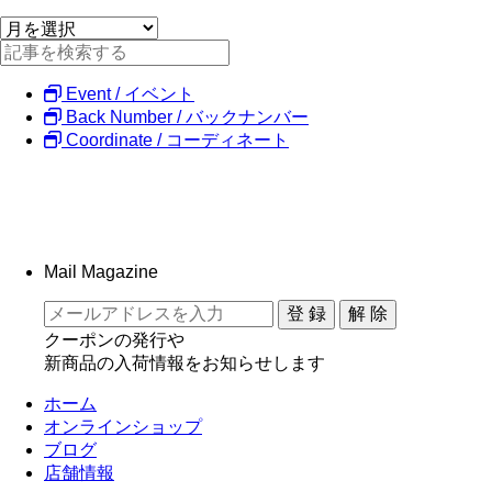
Event / イベント
Back Number / バックナンバー
Coordinate / コーディネート
Mail Magazine
クーポンの発行や
新商品の入荷情報をお知らせします
ホーム
オンラインショップ
ブログ
店舗情報