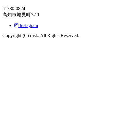
〒780-0824
高知市城見町7-11
Instagram
Copyright (C) rusk. All Rights Reserved.