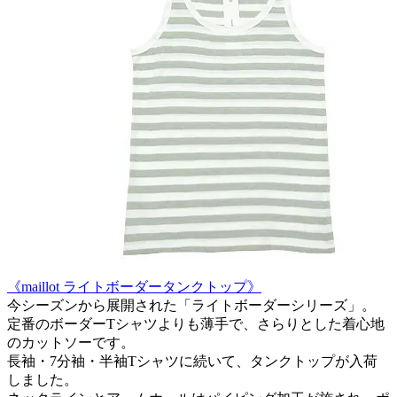
《maillot ライトボーダータンクトップ》
今シーズンから展開された「ライトボーダーシリーズ」。
定番のボーダーTシャツよりも薄手で、さらりとした着心地
のカットソーです。
長袖・7分袖・半袖Tシャツに続いて、タンクトップが入荷
しました。