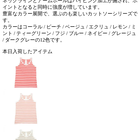
ネックラインとアームホールはパイピング加工が施され、ポ
イントとなると同時に強度が増しています。
豊富なカラー展開で、選ぶのも楽しいカットソーシリーズで
す。
カラーはコーラル / ピーチ / ベージュ / エクリュ / レモン / ミ
ント / ティーグリーン / フジ / ブルー / ネイビー / グレージュ
/ ダークグレーの12色です。
本日入荷したアイテム