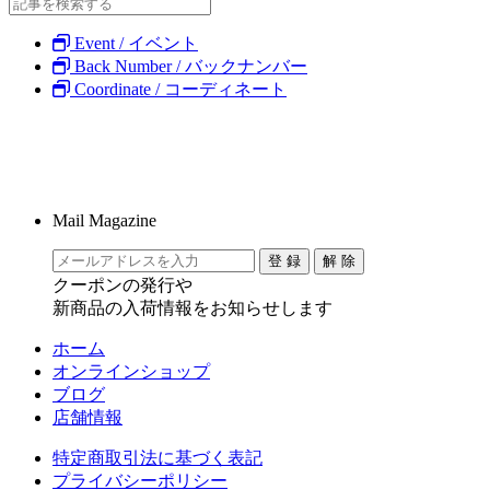
Event / イベント
Back Number / バックナンバー
Coordinate / コーディネート
Mail Magazine
クーポンの発行や
新商品の入荷情報をお知らせします
ホーム
オンラインショップ
ブログ
店舗情報
特定商取引法に基づく表記
プライバシーポリシー