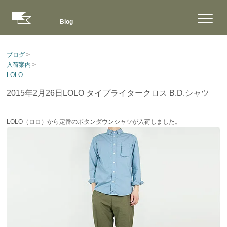
Blog
ブログ
>
入荷案内
>
LOLO
2015年2月26日
LOLO タイプライタークロス B.D.シャツ
LOLO（ロロ）から定番のボタンダウンシャツが入荷しました。