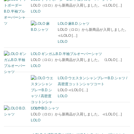
LOLO（ロロ）から新商品が入荷しました。 ≪LOLO […]
LOLO
LOLO 麻B.D.シャツ
LOLO（ロロ）から新商品が入荷しました。
≪LOLO […]
LOLO
LOLO ギンガムB.D.半袖プルオーバーシャツ
LOLO（ロロ）から新商品が入荷しました。 《LOLO […]
LOLO
LOLO ウエスタンシャンブレーB.D.シャツ /
高密度コットンシャツコート
LOLO ≪LOLO […]
LOLO
LOLO B.D.シャツ
LOLO（ロロ）から新商品が入荷しました。 ≪LOLO […]
LOLO