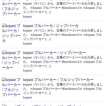
kepani（ケパニ）から、定番のフードパーカが入荷しまし
た。 ≪kepani プルパーカー Manchester-2≫ ≪kepani フル
ジップパーカー […]
kepani
kepani プルパーカ / ジップパーカ
kepani（ケパニ）から、定番のフードパーカが入荷しまし
た。 ≪kepani プルパーカー Manchester-2≫ ≪kepani フル
ジップパーカー […]
kepani
kepani プルパーカー / ジップパーカー
kepani（ケパニ）から、定番のフードパーカが入荷しまし
た。 ≪kepani プルパーカー Manchester-2≫ ≪kepani フル
ジップパーカー […]
kepani
kepani プルパーカー / フルジップパーカー
kepani（ケパニ）から、定番のフードパーカが入荷しまし
た。 ≪kepani プルパーカー Manchester-2≫ ≪kepani フル
ジップパーカー […]
kepani