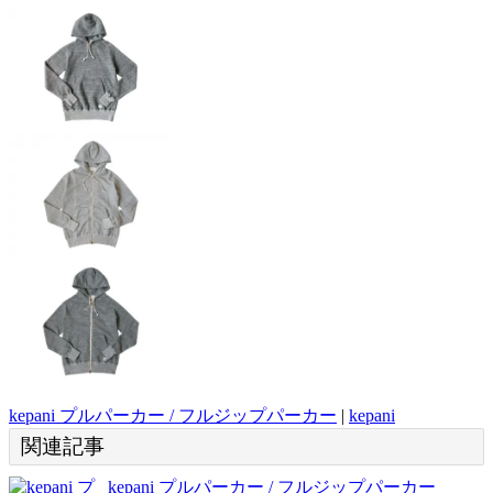
kepani プルパーカー / フルジップパーカー
|
kepani
関連記事
kepani プルパーカー / フルジップパーカー