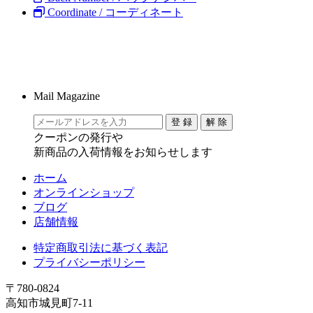
Coordinate / コーディネート
Mail Magazine
クーポンの発行や
新商品の入荷情報をお知らせします
ホーム
オンラインショップ
ブログ
店舗情報
特定商取引法に基づく表記
プライバシーポリシー
〒780-0824
高知市城見町7-11