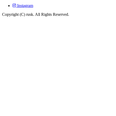
Instagram
Copyright (C) rusk. All Rights Reserved.