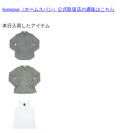
homspun（ホームスパン）公式取扱店の通販はこちら
本日入荷したアイテム