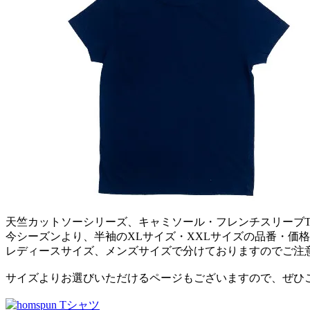
天竺カットソーシリーズ、キャミソール・フレンチスリーブ
今シーズンより、半袖のXLサイズ・XXLサイズの品番・価
レディースサイズ、メンズサイズで分けておりますのでご注
サイズよりお選びいただけるページもございますので、ぜひ