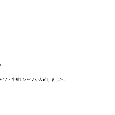
ー
シャツ・半袖Tシャツが入荷しました。