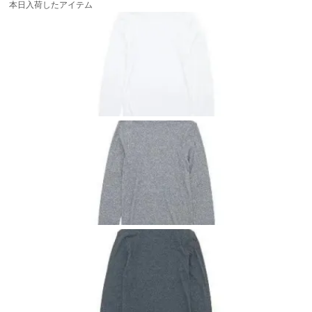
本日入荷したアイテム