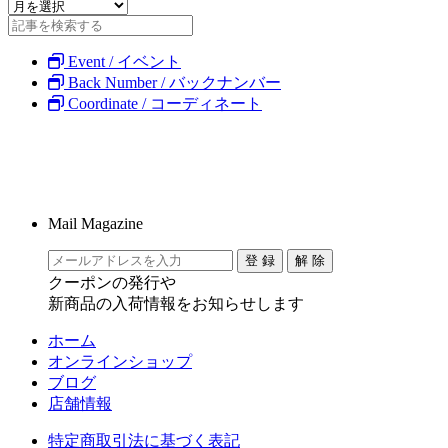
Event / イベント
Back Number / バックナンバー
Coordinate / コーディネート
Mail Magazine
クーポンの発行や
新商品の入荷情報をお知らせします
ホーム
オンラインショップ
ブログ
店舗情報
特定商取引法に基づく表記