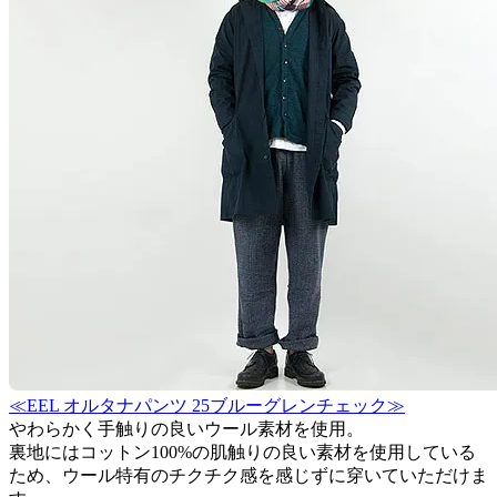
≪EEL オルタナパンツ 25ブルーグレンチェック≫
やわらかく手触りの良いウール素材を使用。
裏地にはコットン100%の肌触りの良い素材を使用している
ため、ウール特有のチクチク感を感じずに穿いていただけま