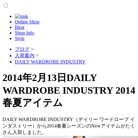
Online Shop
Blog
Shop Info
Style
ブログ
>
入荷案内
>
DAILY WARDROBE INDUSTRY
2014年2月13日
DAILY
WARDROBE INDUSTRY 2014
春夏アイテム
DAILY WARDROBE INDUSTRY（デイリー ワードローブ イ
ンダストリー）から2014春夏シーズンのNewアイテムがたく
さん入荷しました。