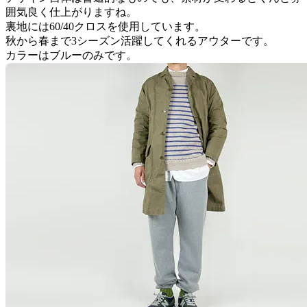
囲気良く仕上がりますね。
裏地には60/40クロスを使用しています。
秋から春まで3シーズン活躍してくれるアウターです。
カラーはブルーのみです。