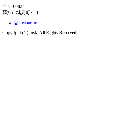
〒780-0824
高知市城見町7-11
Instagram
Copyright (C) rusk. All Rights Reserved.