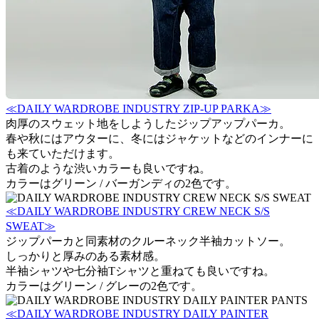
≪DAILY WARDROBE INDUSTRY ZIP-UP PARKA≫
肉厚のスウェット地をしようしたジップアップパーカ。
春や秋にはアウターに、冬にはジャケットなどのインナーに
も来ていただけます。
古着のような渋いカラーも良いですね。
カラーはグリーン / バーガンディの2色です。
≪DAILY WARDROBE INDUSTRY CREW NECK S/S
SWEAT≫
ジップパーカと同素材のクルーネック半袖カットソー。
しっかりと厚みのある素材感。
半袖シャツや七分袖Tシャツと重ねても良いですね。
カラーはグリーン / グレーの2色です。
≪DAILY WARDROBE INDUSTRY DAILY PAINTER