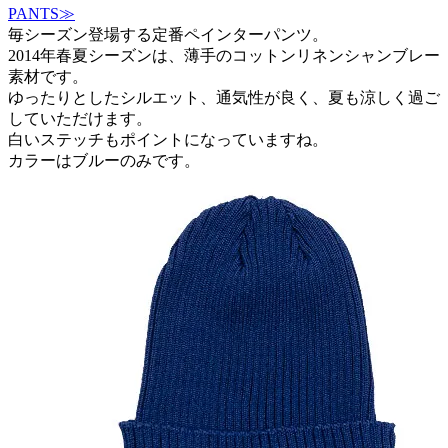
PANTS≫
毎シーズン登場する定番ペインターパンツ。
2014年春夏シーズンは、薄手のコットンリネンシャンブレー
素材です。
ゆったりとしたシルエット、通気性が良く、夏も涼しく過ご
していただけます。
白いステッチもポイントになっていますね。
カラーはブルーのみです。