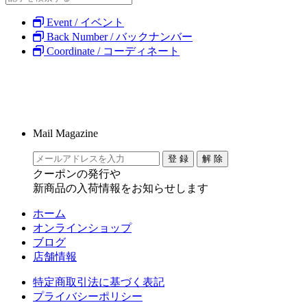
Event / イベント
Back Number / バックナンバー
Coordinate / コーディネート
Mail Magazine
クーポンの発行や
新商品の入荷情報をお知らせします
ホーム
オンラインショップ
ブログ
店舗情報
特定商取引法に基づく表記
プライバシーポリシー