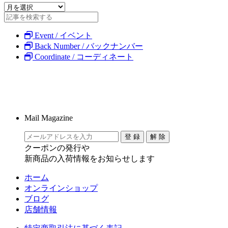
Event / イベント
Back Number / バックナンバー
Coordinate / コーディネート
Mail Magazine
クーポンの発行や
新商品の入荷情報をお知らせします
ホーム
オンラインショップ
ブログ
店舗情報