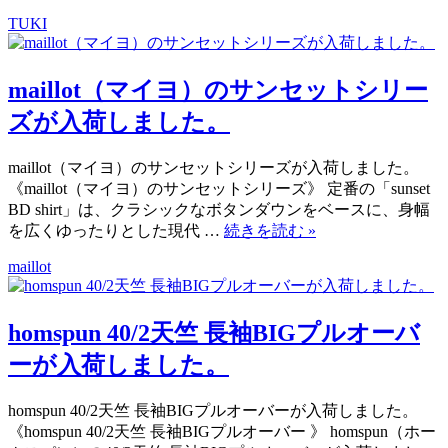
TUKI
maillot（マイヨ）のサンセットシリー
ズが入荷しました。
maillot（マイヨ）のサンセットシリーズが入荷しました。
《maillot（マイヨ）のサンセットシリーズ》 定番の「sunset
BD shirt」は、クラシックなボタンダウンをベースに、身幅
を広くゆったりとした現代 …
続きを読む
»
maillot
homspun 40/2天竺 長袖BIGプルオーバ
ーが入荷しました。
homspun 40/2天竺 長袖BIGプルオーバーが入荷しました。
《homspun 40/2天竺 長袖BIGプルオーバー 》 homspun（ホー