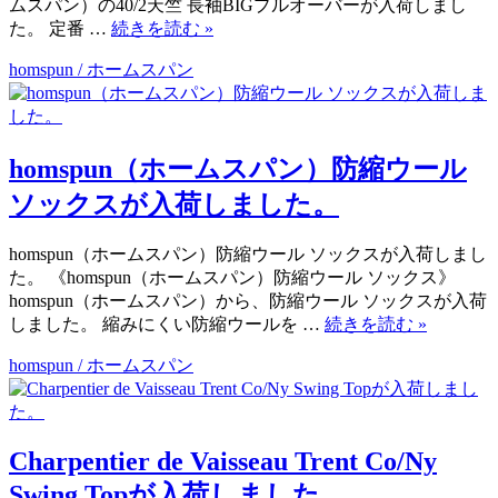
ムスパン）の40/2天竺 長袖BIGプルオーバーが入荷しまし
た。 定番 …
続きを読む
»
homspun / ホームスパン
homspun（ホームスパン）防縮ウール
ソックスが入荷しました。
homspun（ホームスパン）防縮ウール ソックスが入荷しまし
た。 《homspun（ホームスパン）防縮ウール ソックス》
homspun（ホームスパン）から、防縮ウール ソックスが入荷
しました。 縮みにくい防縮ウールを …
続きを読む
»
homspun / ホームスパン
Charpentier de Vaisseau Trent Co/Ny
Swing Topが入荷しました。