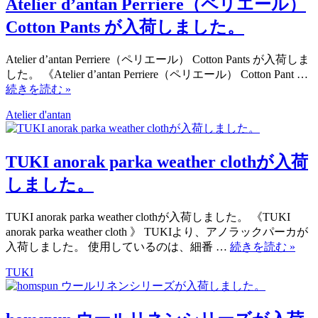
Atelier d’antan Perriere（ペリエール）
Cotton Pants が入荷しました。
Atelier d’antan Perriere（ペリエール） Cotton Pants が入荷しま
した。 《Atelier d’antan Perriere（ペリエール） Cotton Pant …
続きを読む
»
Atelier d'antan
TUKI anorak parka weather clothが入荷
しました。
TUKI anorak parka weather clothが入荷しました。 《TUKI
anorak parka weather cloth 》 TUKIより、アノラックパーカが
入荷しました。 使用しているのは、細番 …
続きを読む
»
TUKI