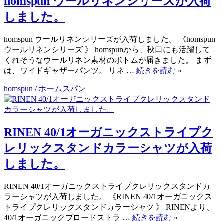
homspun ウールリネンシリーズが入荷
しました。
homspun ウールリネンシリーズが入荷しました。 《homspun
ウールリネンシリーズ 》 homspunから、秋口にも活躍して
くれそうなウールリネン素材のボトムが届きました。 まず
は、ワイドギャザーパンツ。 リネ …
続きを読む
»
homspun / ホームスパン
RINEN 40/1オーガニックストライプク
レリックスタンドカラーシャツが入荷
しました。
RINEN 40/1オーガニックストライプクレリックスタンドカ
ラーシャツが入荷しました。 《RINEN 40/1オーガニックス
トライプクレリックスタンドカラーシャツ 》 RINENより、
40/1オーガニックブロードストラ …
続きを読む
»