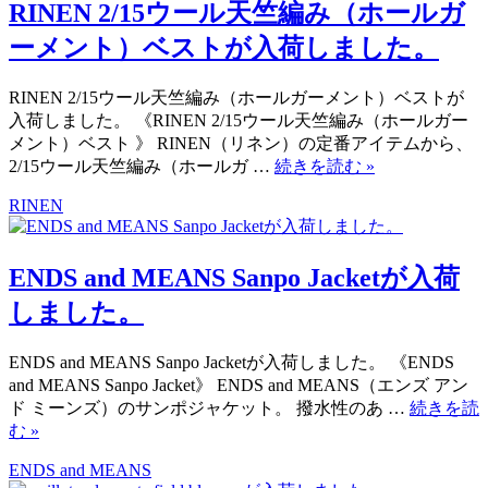
RINEN 2/15ウール天竺編み（ホールガ
ーメント）ベストが入荷しました。
RINEN 2/15ウール天竺編み（ホールガーメント）ベストが
入荷しました。 《RINEN 2/15ウール天竺編み（ホールガー
メント）ベスト 》 RINEN（リネン）の定番アイテムから、
2/15ウール天竺編み（ホールガ …
続きを読む
»
RINEN
ENDS and MEANS Sanpo Jacketが入荷
しました。
ENDS and MEANS Sanpo Jacketが入荷しました。 《ENDS
and MEANS Sanpo Jacket》 ENDS and MEANS（エンズ アン
ド ミーンズ）のサンポジャケット。 撥水性のあ …
続きを読
む
»
ENDS and MEANS