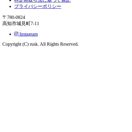
特定商取引法に基づく表記
プライバシーポリシー
〒780-0824
高知市城見町7-11
Instagram
Copyright (C) rusk. All Rights Reserved.