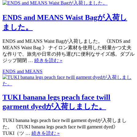
ENDS and MEANS Waist Bagが入荷し
ました。
ENDS and MEANS Waist Bagが入荷しました。 《ENDS and
MEANS Waist Bag 》 ナイロン素材を使用した軽量かつ丈夫
な作りで、旅先や日常の持ち運びに便利なサイズ感。ダブル
ジップ開閉 …
続きを読む
»
ENDS and MEANS
TUKI banana legs peach face twill
garment dyedが入荷しました。
TUKI banana legs peach face twill garment dyedが入荷しまし
た。 《TUKI banana legs peach face twill garment dyed》
TUKI（ツ …
続きを読む
»