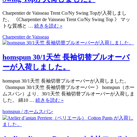
Charpentier de Vaisseau Trent Co/Ny Swing Topが入荷しまし
た。 《Charpentier de Vaisseau Trent Co/Ny Swing Top 》 マッ
トな質感と …
続きを読む
»
Charpentier de Vaisseau
homspun 30/1天竺 長袖切替プルオーバ
ーが入荷しました。
homspun 30/1天竺 長袖切替プルオーバーが入荷しました。
《homspun 30/1天竺 長袖切替プルオーバー 》 homspun（ホー
ムスパン）より、30/1天竺 長袖切替プルオーバーが入荷しま
した。 綿10 …
続きを読む
»
homspun / ホームスパン