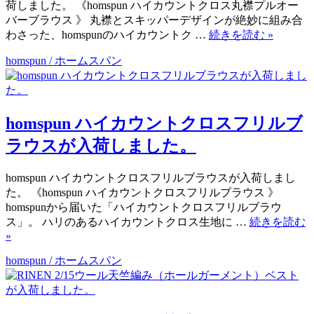
荷しました。 《homspun ハイカウントクロス丸襟プルオー
バーブラウス 》 丸襟とスキッパーデザインが絶妙に組み合
わさった、homspunのハイカウントク …
続きを読む
»
homspun / ホームスパン
homspun ハイカウントクロスフリルブ
ラウスが入荷しました。
homspun ハイカウントクロスフリルブラウスが入荷しまし
た。 《homspun ハイカウントクロスフリルブラウス 》
homspunから届いた「ハイカウントクロスフリルブラウ
ス」。 ハリのあるハイカウントクロス生地に …
続きを読む
»
homspun / ホームスパン