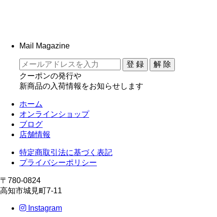
Mail Magazine
クーポンの発行や
新商品の入荷情報をお知らせします
ホーム
オンラインショップ
ブログ
店舗情報
特定商取引法に基づく表記
プライバシーポリシー
〒780-0824
高知市城見町7-11
Instagram