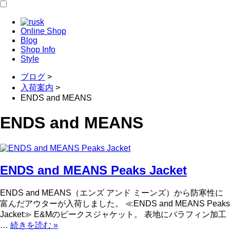
Online Shop
Blog
Shop Info
Style
ブログ
>
入荷案内
>
ENDS and MEANS
ENDS and MEANS
ENDS and MEANS Peaks Jacket
ENDS and MEANS（エンズ アンド ミーンズ）から防寒性に
富んだアウターが入荷しました。 ≪ENDS and MEANS Peaks
Jacket≫ E&Mのピークスジャケット。 表地にパラフィン加工
…
続きを読む
»