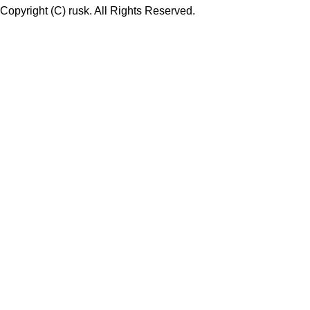
Copyright (C) rusk. All Rights Reserved.