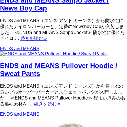
ENDS and MEANS Sanpo Jacket /
News Boy Cap
ENDS and MEANS（エンズ アンド ミーンズ）から防水性に
優れたナイロンパーカーと、定番のNewsboy Capが入荷しま
した。 ≪ENDS and MEANS Sanpo Jacket≫ 防水性に優れた
ナイロ …
続きを読む
»
ENDS and MEANS
ENDS and MEANS Pullover Hoodie /
Sweat Pants
ENDS and MEANS（エンズ アンド ミーンズ）から着心地の
良いプルオーバーパーカーとスウェットパンツが入荷しまし
た。 ≪ENDS and MEANS Pullover Hoodie≫ 程よい厚みのあ
る裏毛素材を …
続きを読む
»
ENDS and MEANS