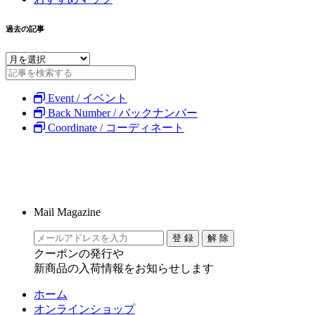
過去の記事
Event / イベント
Back Number / バックナンバー
Coordinate / コーディネート
Mail Magazine
クーポンの発行や
新商品の入荷情報をお知らせします
ホーム
オンラインショップ