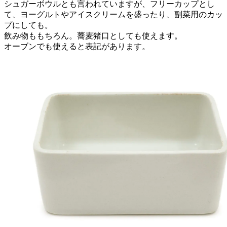
シュガーボウルとも言われていますが、フリーカップとし
て、ヨーグルトやアイスクリームを盛ったり、副菜用のカッ
プにしても。
飲み物ももちろん。蕎麦猪口としても使えます。
オーブンでも使えると表記があります。