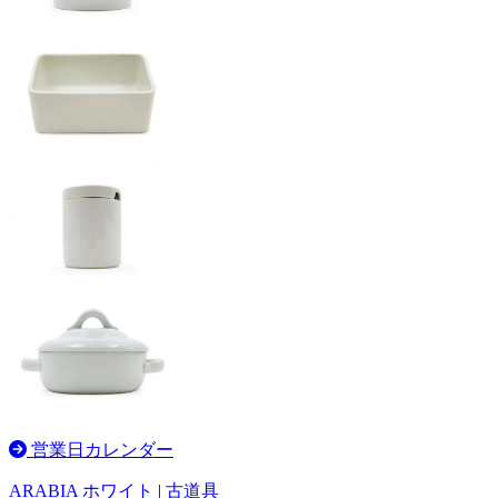
営業日カレンダー
ARABIA ホワイト
|
古道具