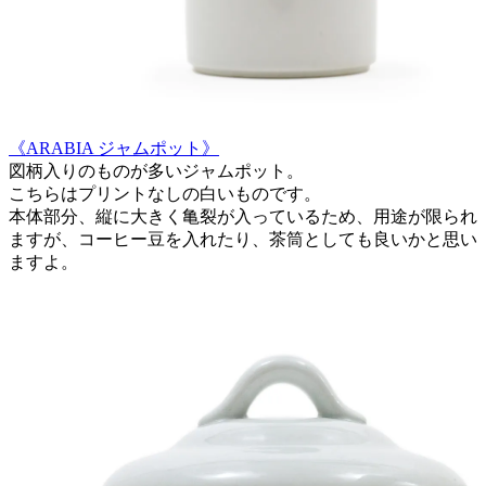
《ARABIA ジャムポット》
図柄入りのものが多いジャムポット。
こちらはプリントなしの白いものです。
本体部分、縦に大きく亀裂が入っているため、用途が限られ
ますが、コーヒー豆を入れたり、茶筒としても良いかと思い
ますよ。