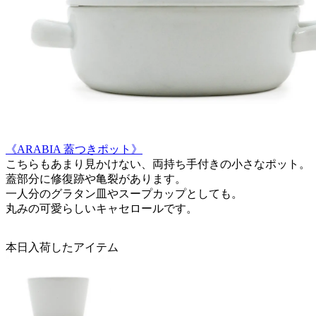
《ARABIA 蓋つきポット》
こちらもあまり見かけない、両持ち手付きの小さなポット。
蓋部分に修復跡や亀裂があります。
一人分のグラタン皿やスープカップとしても。
丸みの可愛らしいキャセロールです。
本日入荷したアイテム