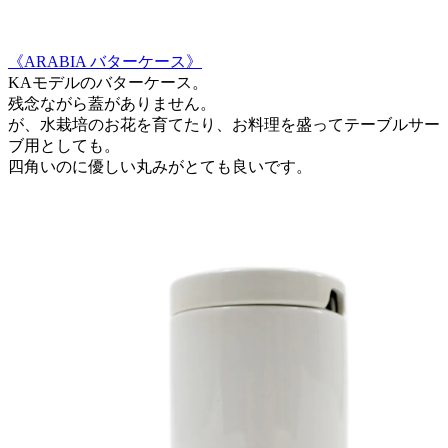
《ARABIA バターケース》
KAモデルのバターケース。
残念ながら蓋がありません。
が、水栽培のお花を育てたり、お料理を盛ってテーブルサー
ブ用としても。
四角いのに優しい丸みがとても良いです。