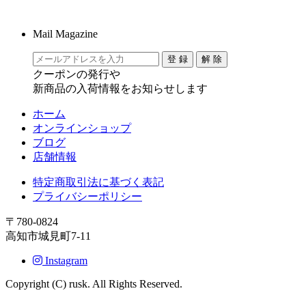
Mail Magazine
クーポンの発行や
新商品の入荷情報をお知らせします
ホーム
オンラインショップ
ブログ
店舗情報
特定商取引法に基づく表記
プライバシーポリシー
〒780-0824
高知市城見町7-11
Instagram
Copyright (C) rusk. All Rights Reserved.