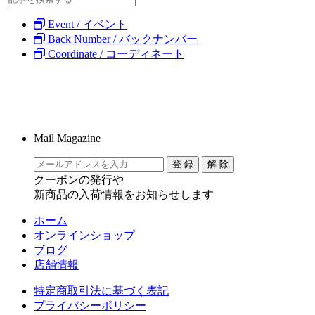
Event / イベント
Back Number / バックナンバー
Coordinate / コーディネート
Mail Magazine
クーポンの発行や
新商品の入荷情報をお知らせします
ホーム
オンラインショップ
ブログ
店舗情報
特定商取引法に基づく表記
プライバシーポリシー