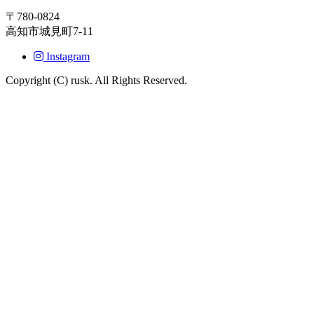
〒780-0824
高知市城見町7-11
Instagram
Copyright (C) rusk. All Rights Reserved.