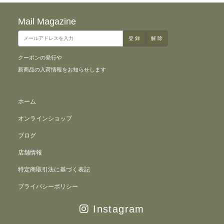
Mail Magazine
クーポンの発行や
新商品の入荷情報をお知らせします
ホーム
オンラインショップ
ブログ
店舗情報
特定商取引法に基づく表記
プライバシーポリシー
Instagram