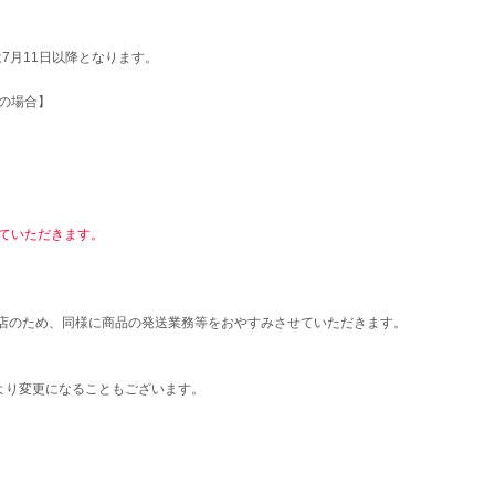
は7月11日以降となります。
の場合】
ていただきます。
店のため、同様に商品の発送業務等をおやすみさせていただきます。
より変更になることもございます。