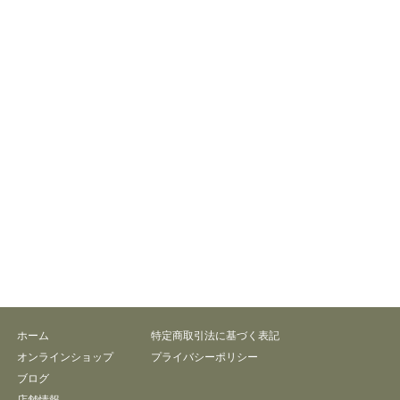
ホーム
特定商取引法に基づく表記
オンラインショップ
プライバシーポリシー
ブログ