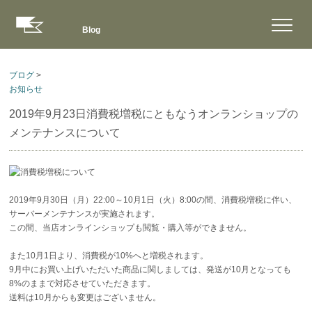
Blog
ブログ
>
お知らせ
2019年9月23日
消費税増税にともなうオンランショップの
メンテナンスについて
2019年9月30日（月）22:00～10月1日（火）8:00の間、消費税増税に伴い、
サーバーメンテナンスが実施されます。
この間、当店オンラインショップも閲覧・購入等ができません。
また10月1日より、消費税が10%へと増税されます。
9月中にお買い上げいただいた商品に関しましては、発送が10月となっても
8%のままで対応させていただきます。
送料は10月からも変更はございません。