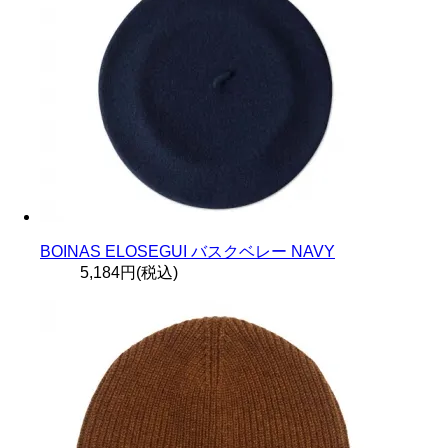
BOINAS ELOSEGUI バスクベレー NAVY
5,184円(税込)