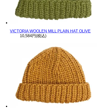
VICTORIA WOOLEN MILL PLAIN HAT OLIVE
10,584円(税込)