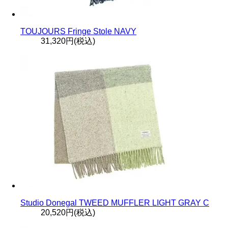
TOUJOURS Fringe Stole NAVY
31,320円(税込)
Studio Donegal TWEED MUFFLER LIGHT GRAY C
20,520円(税込)