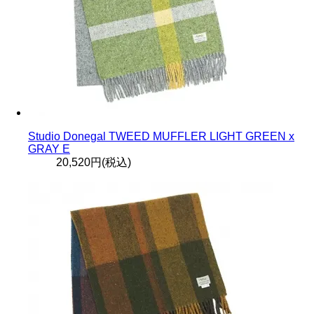
Studio Donegal TWEED MUFFLER LIGHT GREEN x
GRAY E
20,520円(税込)