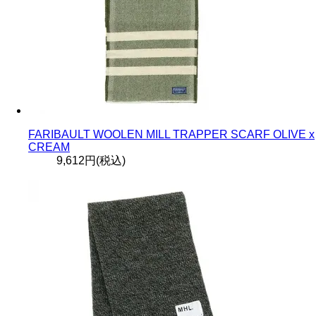
FARIBAULT WOOLEN MILL TRAPPER SCARF OLIVE x
CREAM
9,612円(税込)