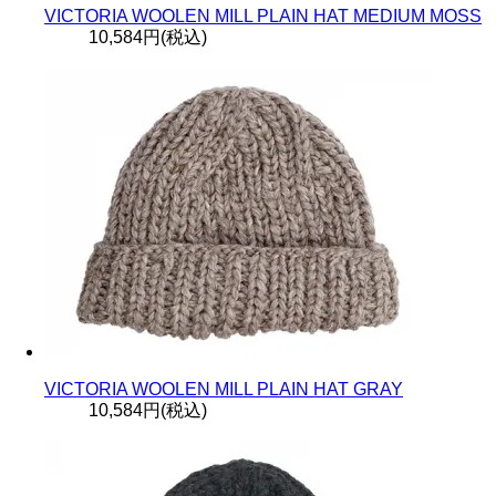
VICTORIA WOOLEN MILL PLAIN HAT MEDIUM MOSS
10,584円(税込)
VICTORIA WOOLEN MILL PLAIN HAT GRAY
10,584円(税込)