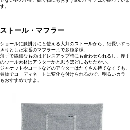
せない冬の小物、贈り物にもおすすめのアイテムが揃っていま
す。
ストール・マフラー
ショールに膝掛けにと使える大判のストールから、細長いすっ
きりとした定番のマフラーまで多種多様。
薄手で繊細なものはドレスアップ時にも合わせられるし、厚手
のウール素材はアウターかと思うほどにあたたかい。
ジャケットやコートなどのアウターはたくさん持てなくても、
巻物でコーディネートに変化を付けられるので、明るいカラー
もおすすめですよ。