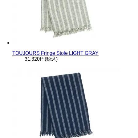
TOUJOURS Fringe Stole LIGHT GRAY
31,320円(税込)