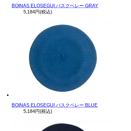
BOINAS ELOSEGUI バスクベレー GRAY
5,184円(税込)
BOINAS ELOSEGUI バスクベレー BLUE
5,184円(税込)