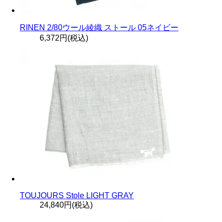
RINEN 2/80ウール綾織 ストール 05ネイビー
6,372円(税込)
TOUJOURS Stole LIGHT GRAY
24,840円(税込)