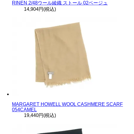
RINEN 2/48ウール綾織 ストール 02ベージュ
14,904円(税込)
MARGARET HOWELL WOOL CASHMERE SCARF
054CAMEL
19,440円(税込)