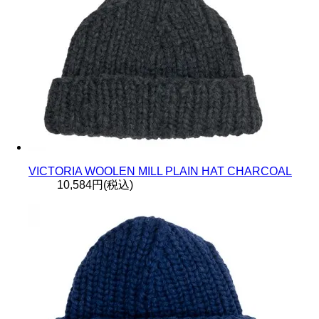
VICTORIA WOOLEN MILL PLAIN HAT CHARCOAL
10,584円(税込)