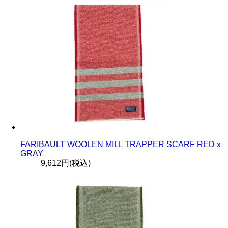
FARIBAULT WOOLEN MILL TRAPPER SCARF RED x
GRAY
9,612円(税込)