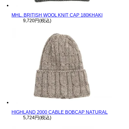
MHL. BRITISH WOOL KNIT CAP 180KHAKI
9,720円(税込)
HIGHLAND 2000 CABLE BOBCAP NATURAL
5,724円(税込)