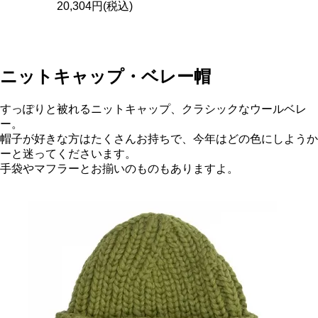
20,304円(税込)
ニットキャップ・ベレー帽
すっぽりと被れるニットキャップ、クラシックなウールベレ
ー。
帽子が好きな方はたくさんお持ちで、今年はどの色にしようか
ーと迷ってくださいます。
手袋やマフラーとお揃いのものもありますよ。