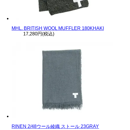
MHL. BRITISH WOOL MUFFLER 180KHAKI
17,280円(税込)
RINEN 2/48ウール綾織 ストール 23GRAY