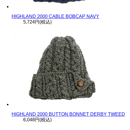
HIGHLAND 2000 CABLE BOBCAP NAVY
5,724円(税込)
HIGHLAND 2000 BUTTON BONNET DERBY TWEED
6,048円(税込)